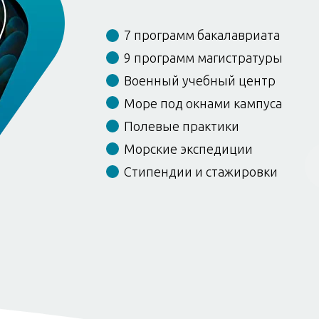
7 программ бакалавриата
9 программ магистратуры
Военный учебный центр
Море под окнами кампуса
Полевые практики
Морские экспедиции
Стипендии и стажировки