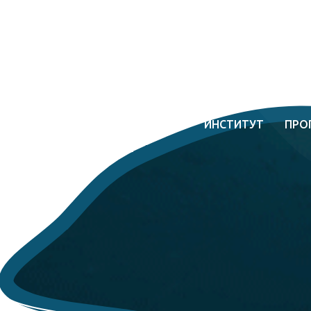
ИНСТИТУТ
ПРО