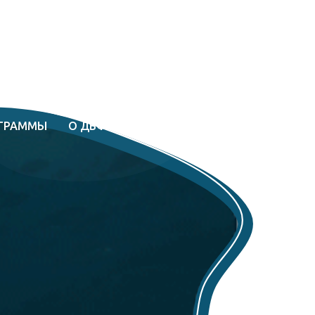
ГРАММЫ
О ДВФУ
ПОСТУПИТЬ
КОНТАКТЫ