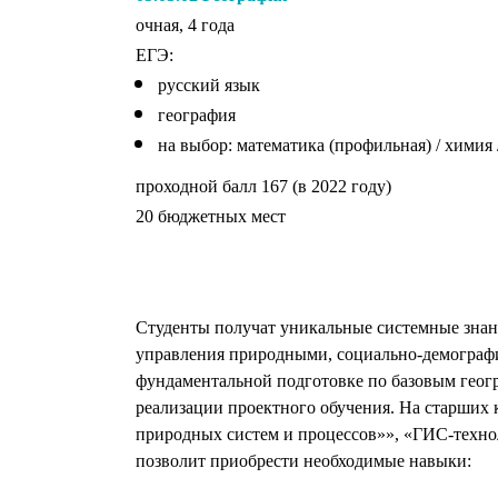
очная, 4 года
ЕГЭ:
русский язык
география
на выбор: математика (профильная) / химия
проходной балл 167 (в 2022 году)
20 бюджетных мест
Студенты получат уникальные системные знан
управления природными, социально-демографи
фундаментальной подготовке по базовым геог
реализации проектного обучения. На старших 
природных систем и процессов»», «ГИС-техно
позволит приобрести необходимые навыки: