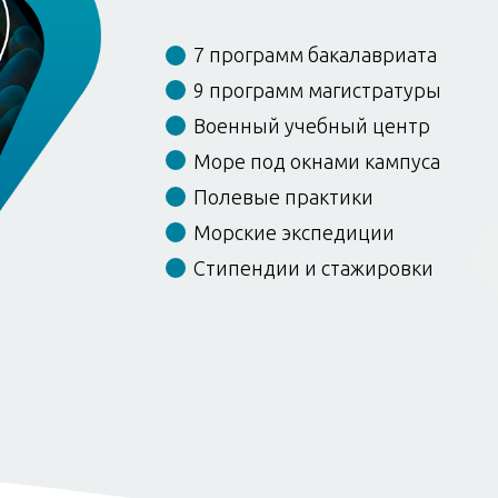
7 программ бакалавриата
9 программ магистратуры
Военный учебный центр
Море под окнами кампуса
Полевые практики
Морские экспедиции
Стипендии и стажировки