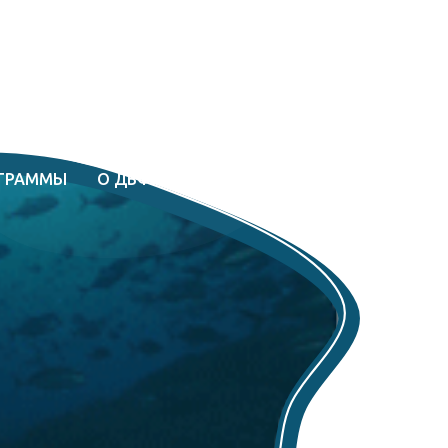
ГРАММЫ
О ДВФУ
ПОСТУПИТЬ
КОНТАКТЫ